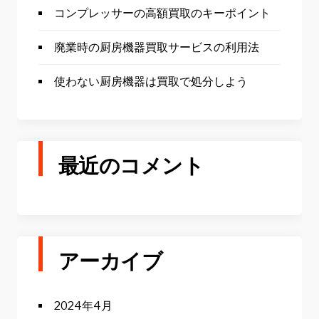
コンプレッサーの高額買取のキーポイント
廃業時の厨房機器買取サービスの利用法
使わない厨房機器は買取で処分しよう
最近のコメント
アーカイブ
2024年4月