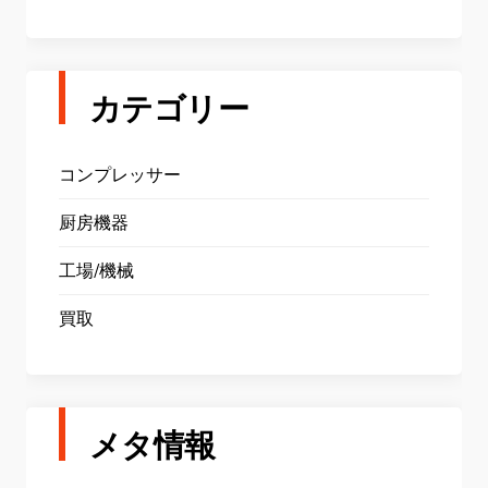
カテゴリー
コンプレッサー
厨房機器
工場/機械
買取
メタ情報