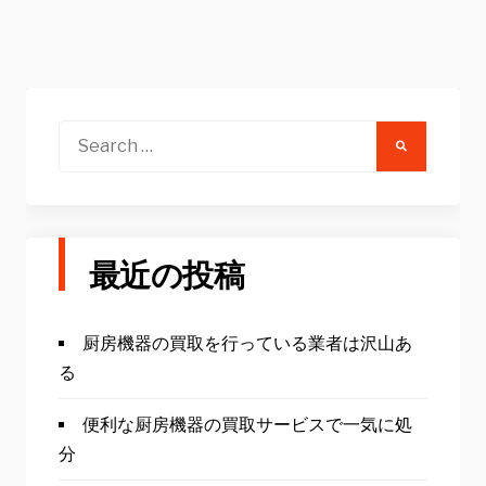
Search
for:
最近の投稿
厨房機器の買取を行っている業者は沢山あ
る
便利な厨房機器の買取サービスで一気に処
分