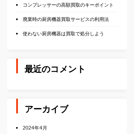
コンプレッサーの高額買取のキーポイント
廃業時の厨房機器買取サービスの利用法
使わない厨房機器は買取で処分しよう
最近のコメント
アーカイブ
2024年4月