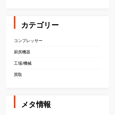
カテゴリー
コンプレッサー
厨房機器
工場/機械
買取
メタ情報