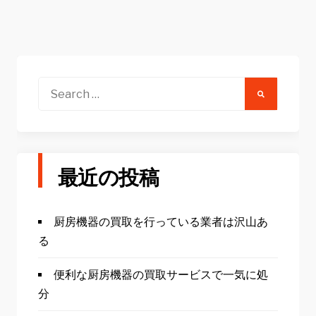
Search
for:
最近の投稿
厨房機器の買取を行っている業者は沢山あ
る
便利な厨房機器の買取サービスで一気に処
分